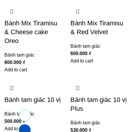
Bánh Mix Tiramisu
Bánh Mix Tiramisu
& Cheese cake
& Red Velvet
Oreo
Bánh tam giác
600.000
₫
Bánh tam giác
Add to cart
600.000
₫
Add to cart
Bánh tam giác 10 vị
Bánh tam giác 10 vị
Plus
Bánh tam giác
500.000
₫
Bánh tam giác
Add to cart
530.000
₫